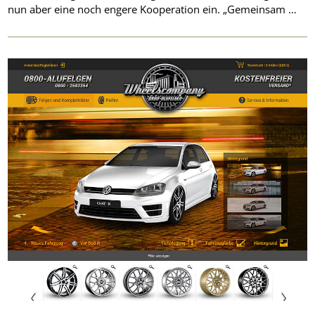
nun aber eine noch engere Kooperation ein. „Gemeinsam …