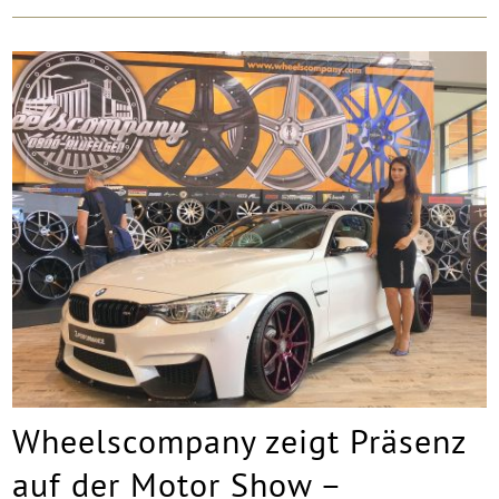
Wheelscompany zeigt Präsenz
auf der Motor Show –