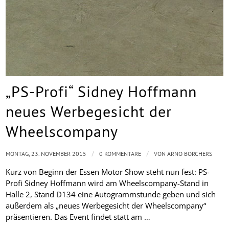
„PS-Profi“ Sidney Hoffmann
neues Werbegesicht der
Wheelscompany
/
/
MONTAG, 23. NOVEMBER 2015
0 KOMMENTARE
VON
ARNO BORCHERS
Kurz von Beginn der Essen Motor Show steht nun fest: PS-
Profi Sidney Hoffmann wird am Wheelscompany-Stand in
Halle 2, Stand D134 eine Autogrammstunde geben und sich
außerdem als „neues Werbegesicht der Wheelscompany“
präsentieren. Das Event findet statt am …