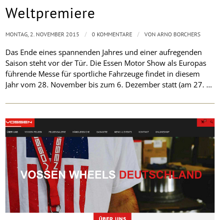
Weltpremiere
/
/
MONTAG, 2. NOVEMBER 2015
0 KOMMENTARE
VON
ARNO BORCHERS
Das Ende eines spannenden Jahres und einer aufregenden
Saison steht vor der Tür. Die Essen Motor Show als Europas
führende Messe für sportliche Fahrzeuge findet in diesem
Jahr vom 28. November bis zum 6. Dezember statt (am 27. …