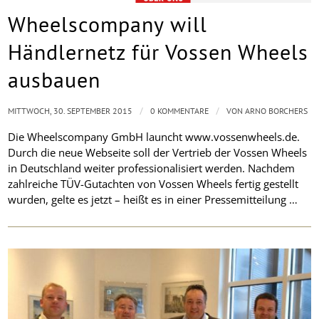
Wheelscompany will
Händlernetz für Vossen Wheels
ausbauen
/
/
MITTWOCH, 30. SEPTEMBER 2015
0 KOMMENTARE
VON
ARNO BORCHERS
Die Wheelscompany GmbH launcht www.vossenwheels.de.
Durch die neue Webseite soll der Vertrieb der Vossen Wheels
in Deutschland weiter professionalisiert werden. Nachdem
zahlreiche TÜV-Gutachten von Vossen Wheels fertig gestellt
wurden, gelte es jetzt – heißt es in einer Pressemitteilung …