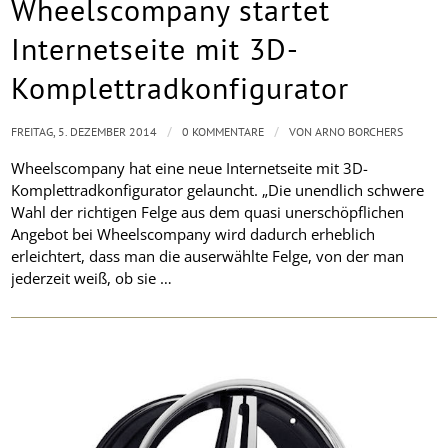
Wheelscompany startet
Internetseite mit 3D-
Komplettradkonfigurator
/
/
FREITAG, 5. DEZEMBER 2014
0 KOMMENTARE
VON
ARNO BORCHERS
Wheelscompany hat eine neue Internetseite mit 3D-
Komplettradkonfigurator gelauncht. „Die unendlich schwere
Wahl der richtigen Felge aus dem quasi unerschöpflichen
Angebot bei Wheelscompany wird dadurch erheblich
erleichtert, dass man die auserwählte Felge, von der man
jederzeit weiß, ob sie …