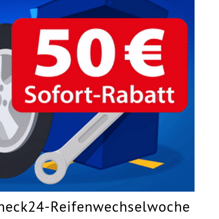
 Check24-Reifenwechselwoche