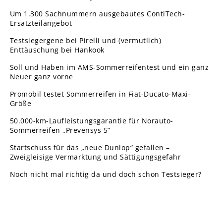
Um 1.300 Sachnummern ausgebautes ContiTech-
Ersatzteilangebot
Testsiegergene bei Pirelli und (vermutlich)
Enttäuschung bei Hankook
Soll und Haben im AMS-Sommerreifentest und ein ganz
Neuer ganz vorne
Promobil testet Sommerreifen in Fiat-Ducato-Maxi-
Größe
50.000-km-Laufleistungsgarantie für Norauto-
Sommerreifen „Prevensys 5”
Startschuss für das „neue Dunlop“ gefallen –
Zweigleisige Vermarktung und Sättigungsgefahr
Noch nicht mal richtig da und doch schon Testsieger?