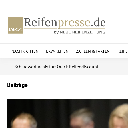
NACHRICHTEN
LKW-REIFEN
ZAHLEN & FAKTEN
REIF
Schlagwortarchiv für: Quick Reifendiscount
Beiträge