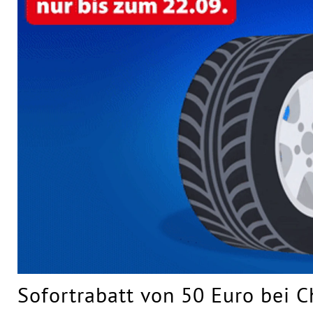
Sofortrabatt von 50 Euro bei