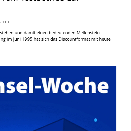
NFELD
 Bestehen und damit einen bedeutenden Meilenstein
ung im Juni 1995 hat sich das Discountformat mit heute