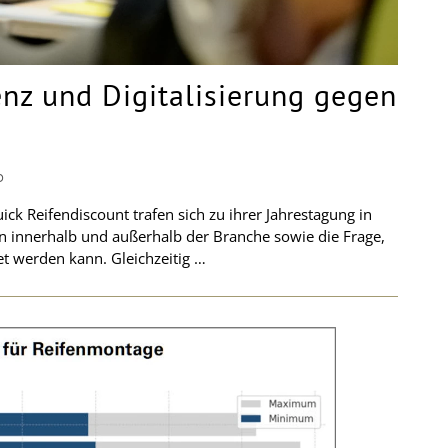
enz und Digitalisierung gegen
D
ck Reifendiscount trafen sich zu ihrer Jahrestagung in
n innerhalb und außerhalb der Branche sowie die Frage,
t werden kann. Gleichzeitig …