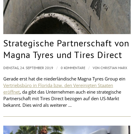
Strategische Partnerschaft von
Magna Tyres und Tires Direct
/
/
DIENSTAG, 24. SEPTEMBER 2019
0 KOMMENTARE
VON
CHRISTIAN MARX
Gerade erst hat die niederländische Magna Tyres Group ein
Vertriebsbüro in Florida bzw. den Vereinigten Staaten
eröffnet
, da gibt das Unternehmen auch eine strategische
Partnerschaft mit Tires Direct bezogen auf den US-Markt
bekannt. Dies wird als weiterer …