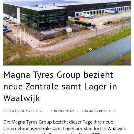
Magna Tyres Group bezieht
neue Zentrale samt Lager in
Waalwijk
/
/
DIENSTAG, 24. MÄRZ 2020
1 KOMMENTAR
VON
ARNO BORCHERS
Die Magna Tyres Group bezieht dieser Tage ihre neue
Unternehmenszentrale samt Lager am Standort in Waalwijk