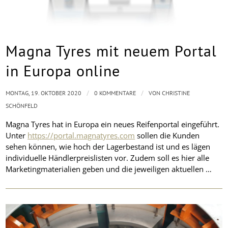
Magna Tyres mit neuem Portal
in Europa online
/
/
MONTAG, 19. OKTOBER 2020
0 KOMMENTARE
VON
CHRISTINE
SCHÖNFELD
Magna Tyres hat in Europa ein neues Reifenportal eingeführt.
Unter
https://portal.magnatyres.com
sollen die Kunden
sehen können, wie hoch der Lagerbestand ist und es lägen
individuelle Händlerpreislisten vor. Zudem soll es hier alle
Marketingmaterialien geben und die jeweiligen aktuellen …