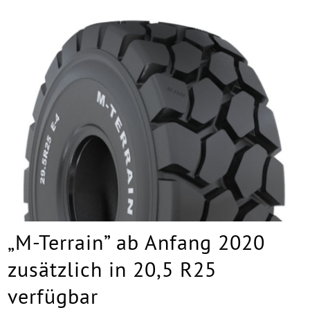
„M-Terrain” ab Anfang 2020
zusätzlich in 20,5 R25
verfügbar