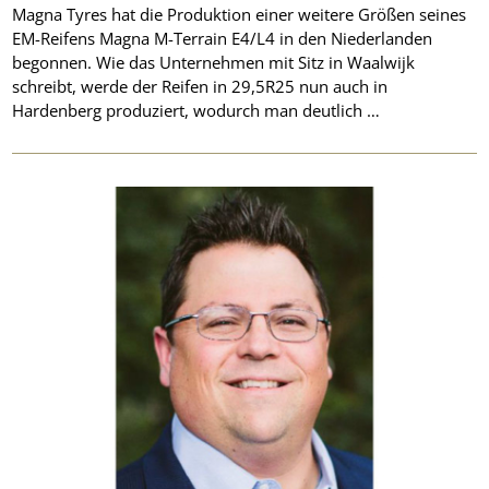
Magna Tyres hat die Produktion einer weitere Größen seines
EM-Reifens Magna M-Terrain E4/L4 in den Niederlanden
begonnen. Wie das Unternehmen mit Sitz in Waalwijk
schreibt, werde der Reifen in 29,5R25 nun auch in
Hardenberg produziert, wodurch man deutlich …