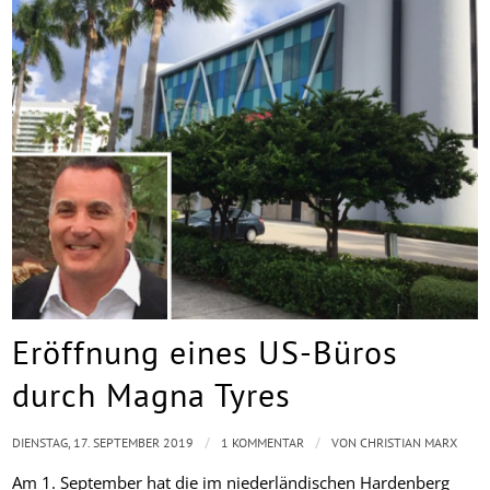
Eröffnung eines US-Büros
durch Magna Tyres
/
/
DIENSTAG, 17. SEPTEMBER 2019
1 KOMMENTAR
VON
CHRISTIAN MARX
Am 1. September hat die im niederländischen Hardenberg