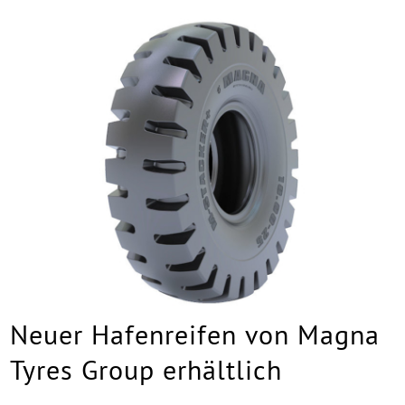
Neuer Hafenreifen von Magna
Tyres Group erhältlich