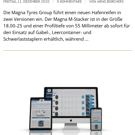
/
/
FREITAG, 11. DEZEMBER 2020
0 KOMMENTARE
VON
ARNO BORCHERS
Die Magna Tyres Group führt einen neuen Hafenreifen in
zwei Versionen ein. Der Magna M-Stacker ist in der Größe
18.00-25 und einer Profiltiefe von 55 Millimeter ab sofort für
den Einsatz auf Gabel-, Leercontainer- und
Schwerlaststaplern erhältlich, während …