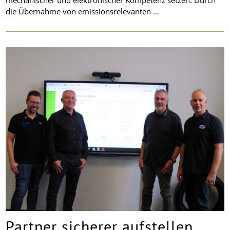
die Übernahme von emissionsrelevanten …
Partner sicherer aufstellen