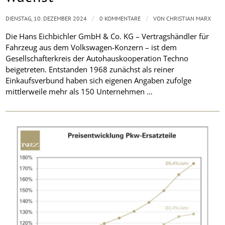
/
/
DIENSTAG, 10. DEZEMBER 2024
0 KOMMENTARE
VON
CHRISTIAN MARX
Die Hans Eichbichler GmbH & Co. KG – Vertragshändler für
Fahrzeug aus dem Volkswagen-Konzern – ist dem
Gesellschafterkreis der Autohauskooperation Techno
beigetreten. Entstanden 1968 zunächst als reiner
Einkaufsverbund haben sich eigenen Angaben zufolge
mittlerweile mehr als 150 Unternehmen …