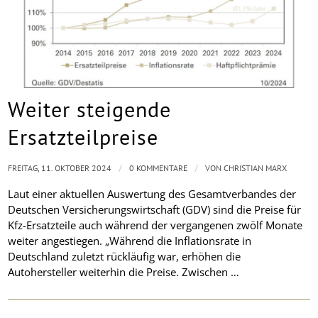
Weiter steigende
Ersatzteilpreise
/
/
FREITAG, 11. OKTOBER 2024
0 KOMMENTARE
VON
CHRISTIAN MARX
Laut einer aktuellen Auswertung des Gesamtverbandes der
Deutschen Versicherungswirtschaft (GDV) sind die Preise für
Kfz-Ersatzteile auch während der vergangenen zwölf Monate
weiter angestiegen. „Während die Inflationsrate in
Deutschland zuletzt rückläufig war, erhöhen die
Autohersteller weiterhin die Preise. Zwischen …