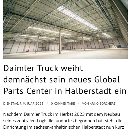
Daimler Truck weiht
demnächst sein neues Global
Parts Center in Halberstadt ein
/
/
DIENSTAG, 7. JANUAR 2025
0 KOMMENTARE
VON
ARNO BORCHERS
Nachdem Daimler Truck im Herbst 2023 mit dem Neubau
seines zentralen Logistikstandortes begonnen hat, steht die
Einrichtung im sachsen-anhaltinischen Halberstadt nun kurz