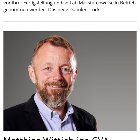
vor ihrer Fertigstellung und soll ab Mai stufenweise in Betrieb
genommen werden. Das neue Daimler Truck …