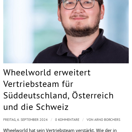
Wheelworld erweitert
Vertriebsteam für
Süddeutschland, Österreich
und die Schweiz
/
/
FREITAG, 6. SEPTEMBER 2024
0 KOMMENTARE
VON
ARNO BORCHERS
Wheelworld hat sein Vertriebsteam verstärkt. Wie der in