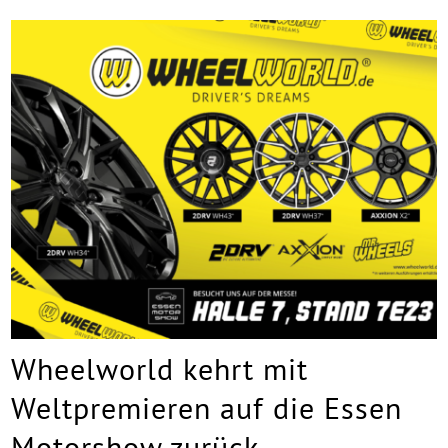
Wheelworld kehrt mit
Weltpremieren auf die Essen
Motorshow zurück