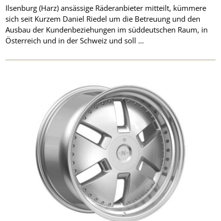
Ilsenburg (Harz) ansässige Räderanbieter mitteilt, kümmere
sich seit Kurzem Daniel Riedel um die Betreuung und den
Ausbau der Kundenbeziehungen im süddeutschen Raum, in
Österreich und in der Schweiz und soll …