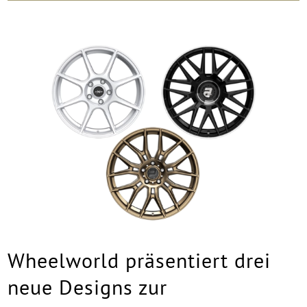
Wheelworld präsentiert drei
neue Designs zur