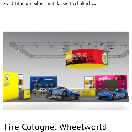
Solid Titanium Silber matt lackiert erhältlich.…
Tire Cologne: Wheelworld