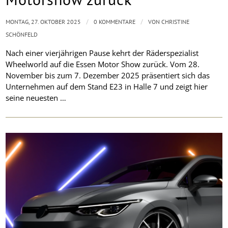
/
/
MONTAG, 27. OKTOBER 2025
0 KOMMENTARE
VON
CHRISTINE
SCHÖNFELD
Nach einer vierjährigen Pause kehrt der Räderspezialist
Wheelworld auf die Essen Motor Show zurück. Vom 28.
November bis zum 7. Dezember 2025 präsentiert sich das
Unternehmen auf dem Stand E23 in Halle 7 und zeigt hier
seine neuesten …