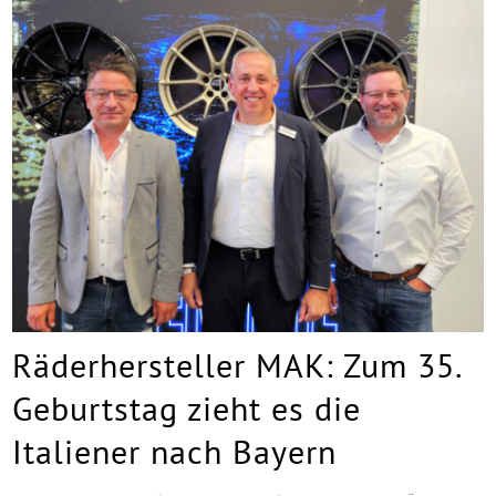
Räderhersteller MAK: Zum 35.
Geburtstag zieht es die
Italiener nach Bayern