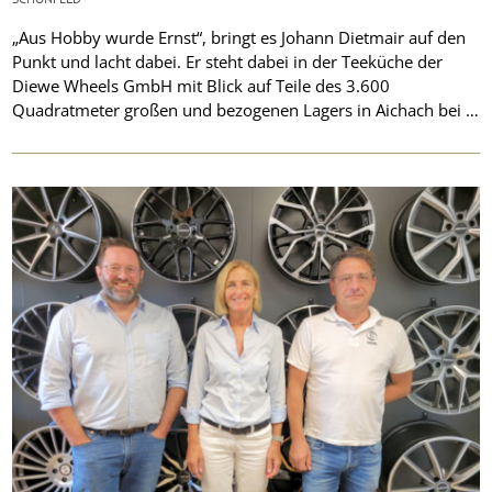
„Aus Hobby wurde Ernst“, bringt es Johann Dietmair auf den
Punkt und lacht dabei. Er steht dabei in der Teeküche der
Diewe Wheels GmbH mit Blick auf Teile des 3.600
Quadratmeter großen und bezogenen Lagers in Aichach bei …