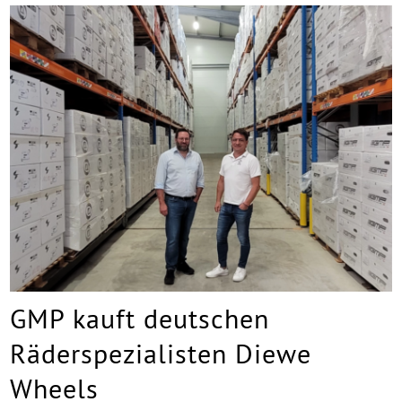
GMP kauft deutschen
Räderspezialisten Diewe
Wheels