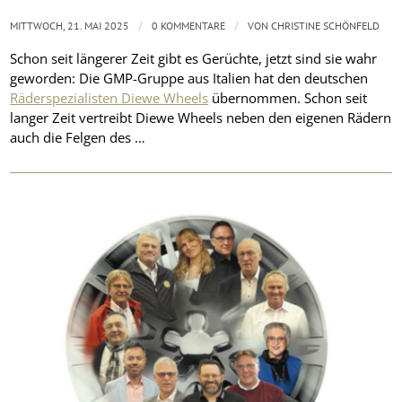
/
/
MITTWOCH, 21. MAI 2025
0 KOMMENTARE
VON
CHRISTINE SCHÖNFELD
Schon seit längerer Zeit gibt es Gerüchte, jetzt sind sie wahr
geworden: Die GMP-Gruppe aus Italien hat den deutschen
Räderspezialisten Diewe Wheels
übernommen. Schon seit
langer Zeit vertreibt Diewe Wheels neben den eigenen Rädern
auch die Felgen des …