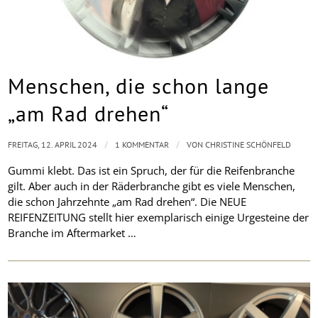
Menschen, die schon lange
„am Rad drehen“
/
/
FREITAG, 12. APRIL 2024
1 KOMMENTAR
VON
CHRISTINE SCHÖNFELD
Gummi klebt. Das ist ein Spruch, der für die Reifenbranche
gilt. Aber auch in der Räderbranche gibt es viele Menschen,
die schon Jahrzehnte „am Rad drehen“. Die NEUE
REIFENZEITUNG stellt hier exemplarisch einige Urgesteine der
Branche im Aftermarket …