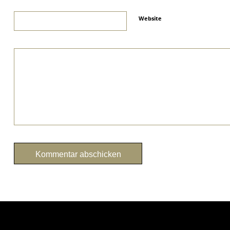
Website