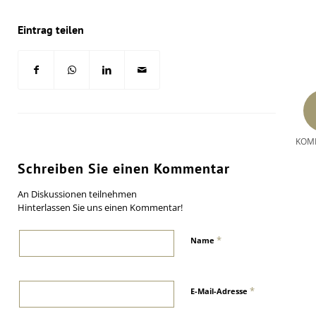
Eintrag teilen
KOM
Schreiben Sie einen Kommentar
An Diskussionen teilnehmen
Hinterlassen Sie uns einen Kommentar!
*
Name
*
E-Mail-Adresse