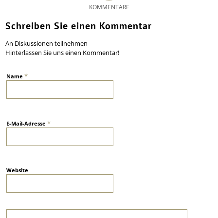
KOMMENTARE
Schreiben Sie einen Kommentar
An Diskussionen teilnehmen
Hinterlassen Sie uns einen Kommentar!
*
Name
*
E-Mail-Adresse
Website