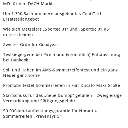
MD für den DACH-Markt
Um 1.300 Sachnummern ausgebautes ContiTech-
Ersatzteilangebot
Wie sich Metzelers „Sportec 01“ und „Sportec 01 RS“
unterscheiden
Zweites Grün für Goodyear
Testsiegergene bei Pirelli und (vermutlich) Enttäuschung
bei Hankook
Soll und Haben im AMS-Sommerreifentest und ein ganz
Neuer ganz vorne
Promobil testet Sommerreifen in Fiat-Ducato-Maxi-Größe
Startschuss für das „neue Dunlop“ gefallen – Zweigleisige
Vermarktung und Sättigungsgefahr
50.000-km-Laufleistungsgarantie für Norauto-
Sommerreifen „Prevensys 5”