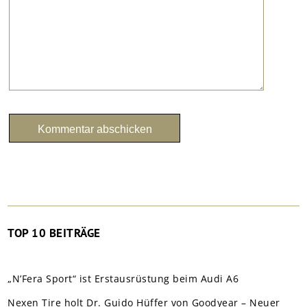
TOP 10 BEITRÄGE
„N’Fera Sport“ ist Erstausrüstung beim Audi A6
Nexen Tire holt Dr. Guido Hüffer von Goodyear – Neuer