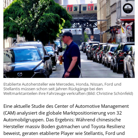
Etablierte Autohersteller wie Mercedes, Honda, Nissan, Ford und
Stellantis müssen schon seit Jahren Rückgänge bei den
Weltmarktanteilen ihre Fahrzeuge verkraften (Bild: Christine Schönfeld)
Eine aktuelle Studie des Center of Automotive Management
(CAM) analysiert die globale Marktpositionierung von 32
Automobilgruppen. Das Ergebnis: Während chinesische
Hersteller massiv Boden gutmachen und Toyota Resilienz
beweist, geraten etablierte Player wie Stellantis, Ford und