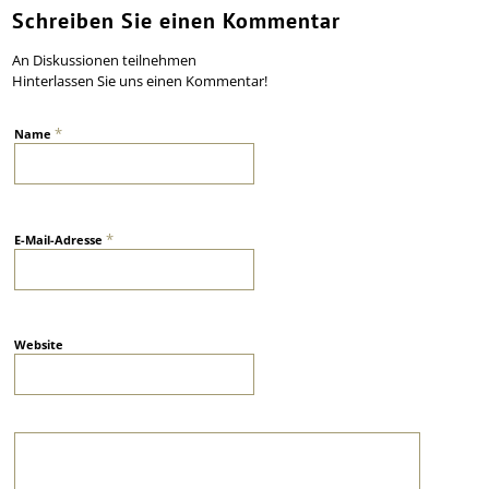
Schreiben Sie einen Kommentar
An Diskussionen teilnehmen
Hinterlassen Sie uns einen Kommentar!
*
Name
*
E-Mail-Adresse
Website