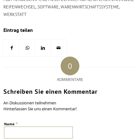
REIFENWECHSEL
,
SOFTWARE
,
WARENWIRTSCHAFTSSYSTEME
,
WERKSTATT
Eintrag teilen
0
KOMMENTARE
Schreiben Sie einen Kommentar
An Diskussionen teilnehmen
Hinterlassen Sie uns einen Kommentar!
*
Name