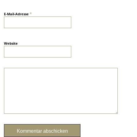
*
E-Mail-Adresse
Website