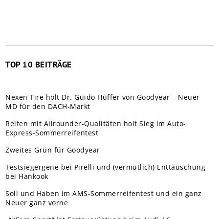
TOP 10 BEITRÄGE
Nexen Tire holt Dr. Guido Hüffer von Goodyear – Neuer
MD für den DACH-Markt
Reifen mit Allrounder-Qualitäten holt Sieg im Auto-
Express-Sommerreifentest
Zweites Grün für Goodyear
Testsiegergene bei Pirelli und (vermutlich) Enttäuschung
bei Hankook
Soll und Haben im AMS-Sommerreifentest und ein ganz
Neuer ganz vorne