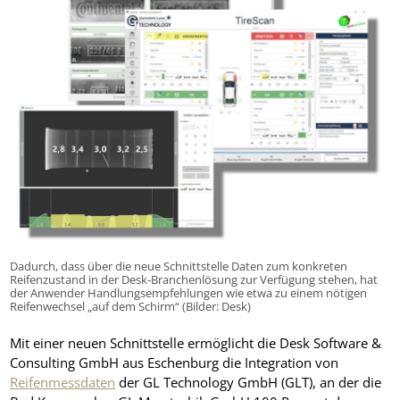
Dadurch, dass über die neue Schnittstelle Daten zum konkreten
Reifenzustand in der Desk-Branchenlösung zur Verfügung stehen, hat
der Anwender Handlungsempfehlungen wie etwa zu einem nötigen
Reifenwechsel „auf dem Schirm“ (Bilder: Desk)
Mit einer neuen Schnittstelle ermöglicht die Desk Software &
Consulting GmbH aus Eschenburg die Integration von
Reifenmessdaten
der GL Technology GmbH (GLT), an der die