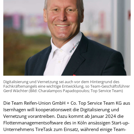
Digitalisierung und Vernetzung sei auch vor dem Hintergrund des
Fachkräftemangels eine wichtige Entwicklung, so Team-Geschäftsführer
Gerd Wächter (Bild: Charalampos Papadopoulos; Top Service Team)
Die Team Reifen-Union GmbH + Co. Top Service Team KG aus
Isernhagen will kooperationsweit die Digitalisierung und
Vernetzung vorantreiben. Dazu kommt ab Januar 2024 die
Flottenmanagementsoftware des in Köln ansässigen Start-up-
Unternehmens TireTask zum Einsatz, während einige Team-