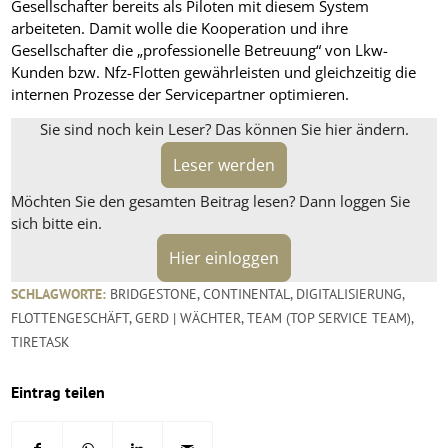
Gesellschafter bereits als Piloten mit diesem System
arbeiteten. Damit wolle die Kooperation und ihre
Gesellschafter die „professionelle Betreuung“ von Lkw-
Kunden bzw. Nfz-Flotten gewährleisten und gleichzeitig die
internen Prozesse der Servicepartner optimieren.
Sie sind noch kein Leser? Das können Sie hier ändern.
Leser werden
Möchten Sie den gesamten Beitrag lesen? Dann loggen Sie
sich bitte ein.
Hier einloggen
SCHLAGWORTE:
BRIDGESTONE
,
CONTINENTAL
,
DIGITALISIERUNG
,
FLOTTENGESCHÄFT
,
GERD | WÄCHTER
,
TEAM (TOP SERVICE TEAM)
,
TIRETASK
Eintrag teilen