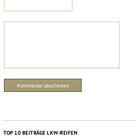
TOP 10 BEITRÄGE LKW-REIFEN