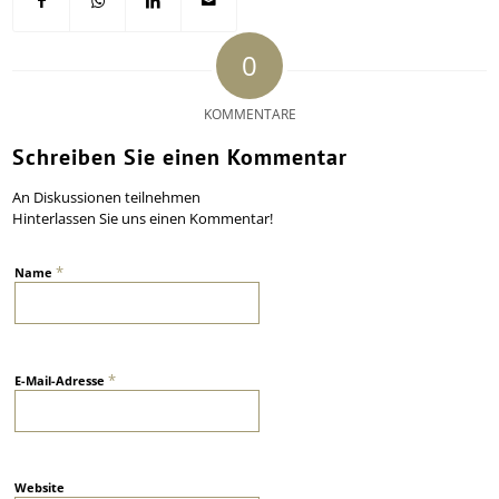
0
KOMMENTARE
Schreiben Sie einen Kommentar
An Diskussionen teilnehmen
Hinterlassen Sie uns einen Kommentar!
*
Name
*
E-Mail-Adresse
Website