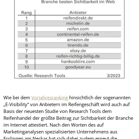
Wie bei dem
Vorjahresranking
hinsichtlich der sogenannten
„E-Visibility“ von Anbietern im Reifengeschäft wird auch auf
Basis der neuesten Studie von Research Tools dem
Reifenhandel der größte Beitrag zur Sichtbarkeit der Branche
im Internet attestiert. Nach den Worten des auf
Marketinganalysen spezialisierten Unternehmens aus
Esslingen am Neckar hat sich dabei zudem erneut die