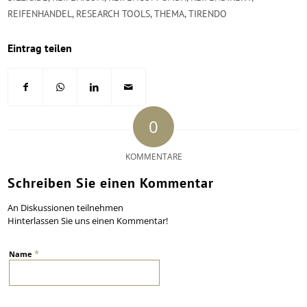
REIFENHANDEL
,
RESEARCH TOOLS
,
THEMA
,
TIRENDO
Eintrag teilen
0
KOMMENTARE
Schreiben Sie einen Kommentar
An Diskussionen teilnehmen
Hinterlassen Sie uns einen Kommentar!
*
Name