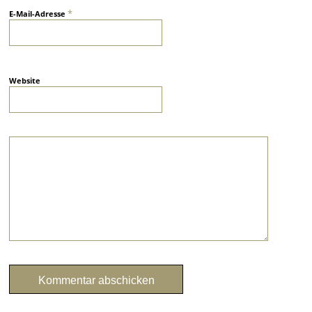
*
E-Mail-Adresse
Website