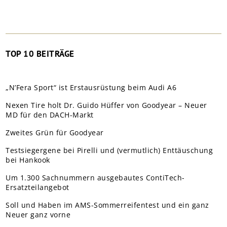
TOP 10 BEITRÄGE
„N’Fera Sport“ ist Erstausrüstung beim Audi A6
Nexen Tire holt Dr. Guido Hüffer von Goodyear – Neuer
MD für den DACH-Markt
Zweites Grün für Goodyear
Testsiegergene bei Pirelli und (vermutlich) Enttäuschung
bei Hankook
Um 1.300 Sachnummern ausgebautes ContiTech-
Ersatzteilangebot
Soll und Haben im AMS-Sommerreifentest und ein ganz
Neuer ganz vorne