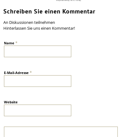
Schreiben Sie einen Kommentar
An Diskussionen teilnehmen
Hinterlassen Sie uns einen Kommentar!
*
Name
*
E-Mail-Adresse
Website