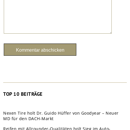
TOP 10 BEITRÄGE
Nexen Tire holt Dr. Guido Hüffer von Goodyear – Neuer
MD für den DACH-Markt
Reifen mit Allrounder-Qualitäten holt Sieg im Auto-