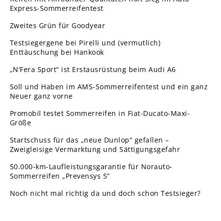
Express-Sommerreifentest
Zweites Grün für Goodyear
Testsiegergene bei Pirelli und (vermutlich)
Enttäuschung bei Hankook
„N’Fera Sport“ ist Erstausrüstung beim Audi A6
Soll und Haben im AMS-Sommerreifentest und ein ganz
Neuer ganz vorne
Promobil testet Sommerreifen in Fiat-Ducato-Maxi-
Größe
Startschuss für das „neue Dunlop“ gefallen –
Zweigleisige Vermarktung und Sättigungsgefahr
50.000-km-Laufleistungsgarantie für Norauto-
Sommerreifen „Prevensys 5”
Noch nicht mal richtig da und doch schon Testsieger?