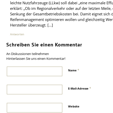
leichte Nutzfahrzeuge (LLkw) soll dabei „eine maximale Effiz
erklärt: „Ob im Regionalverkehr oder auf der letzten Meile,
Senkung der Gesamtbetriebskosten bei. Damit eignet sich de
Reifenmanagement optimieren wollen und gleichzeitig Wert 
Hersteller überzeugt. […]
Antworten
Schreiben Sie einen Kommentar
An Diskussionen teilnehmen
Hinterlassen Sie uns einen Kommentar!
*
Name
*
E-Mail-Adresse
Website