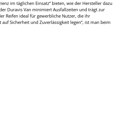
ienz im täglichen Einsatz“ bieten, wie der Hersteller dazu
 der Duravis Van minimiert Ausfallzeiten und trägt zur
r Reifen ideal für gewerbliche Nutzer, die ihr
auf Sicherheit und Zuverlässigkeit legen“, ist man beim