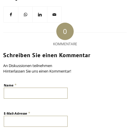
0
KOMMENTARE
Schreiben Sie einen Kommentar
An Diskussionen teilnehmen
Hinterlassen Sie uns einen Kommentar!
*
Name
*
E-Mail-Adresse