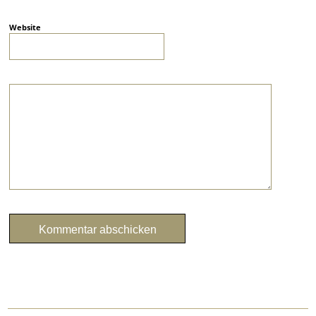
Website