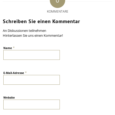
0
KOMMENTARE
Schreiben Sie einen Kommentar
An Diskussionen teilnehmen
Hinterlassen Sie uns einen Kommentar!
*
Name
*
E-Mail-Adresse
Website