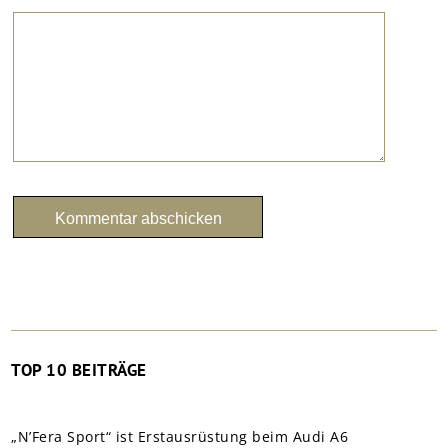
TOP 10 BEITRÄGE
„N’Fera Sport“ ist Erstausrüstung beim Audi A6