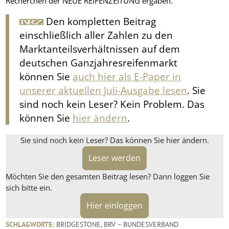
Recherchen der NEUE REIFENZEITUNG ergaben.
Den kompletten Beitrag
einschließlich aller Zahlen zu den
Marktanteilsverhältnissen auf dem
deutschen Ganzjahresreifenmarkt
können Sie
auch hier als E-Paper in
unserer aktuellen Juli-Ausgabe lesen
. Sie
sind noch kein Leser? Kein Problem. Das
können Sie
hier ändern
.
Sie sind noch kein Leser? Das können Sie hier ändern.
Leser werden
Möchten Sie den gesamten Beitrag lesen? Dann loggen Sie
sich bitte ein.
Hier einloggen
SCHLAGWORTE:
BRIDGESTONE
,
BRV – BUNDESVERBAND