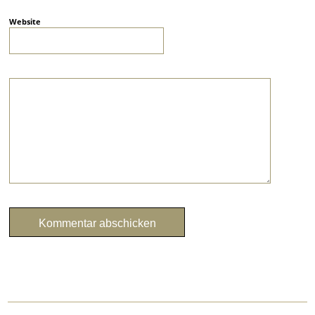
Website