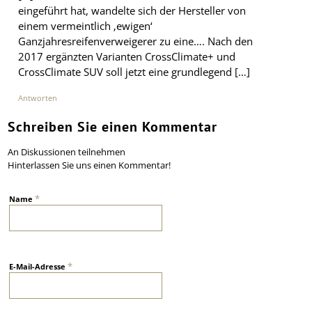
eingeführt hat, wandelte sich der Hersteller von
einem vermeintlich ‚ewigen‘
Ganzjahresreifenverweigerer zu eine…. Nach den
2017 ergänzten Varianten CrossClimate+ und
CrossClimate SUV soll jetzt eine grundlegend […]
Antworten
Schreiben Sie einen Kommentar
An Diskussionen teilnehmen
Hinterlassen Sie uns einen Kommentar!
*
Name
*
E-Mail-Adresse