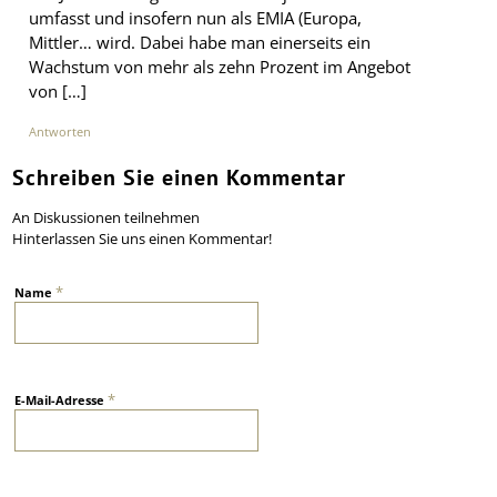
umfasst und insofern nun als EMIA (Europa,
Mittler… wird. Dabei habe man einerseits ein
Wachstum von mehr als zehn Prozent im Angebot
von […]
Antworten
Schreiben Sie einen Kommentar
An Diskussionen teilnehmen
Hinterlassen Sie uns einen Kommentar!
*
Name
*
E-Mail-Adresse