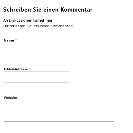
Schreiben Sie einen Kommentar
An Diskussionen teilnehmen
Hinterlassen Sie uns einen Kommentar!
*
Name
*
E-Mail-Adresse
Website