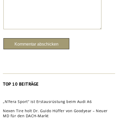
TOP 10 BEITRÄGE
„N’Fera Sport“ ist Erstausrüstung beim Audi A6
Nexen Tire holt Dr. Guido Hüffer von Goodyear – Neuer
MD für den DACH-Markt