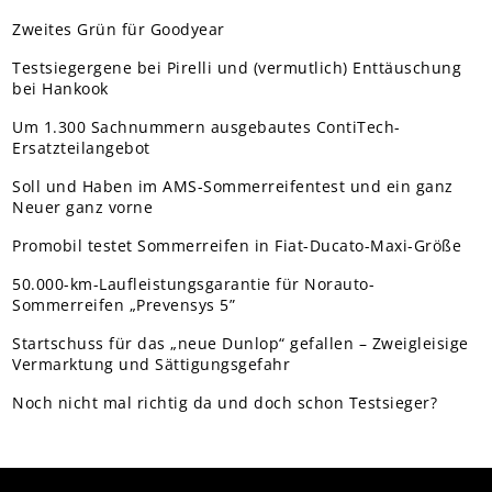
Zweites Grün für Goodyear
Testsiegergene bei Pirelli und (vermutlich) Enttäuschung
bei Hankook
Um 1.300 Sachnummern ausgebautes ContiTech-
Ersatzteilangebot
Soll und Haben im AMS-Sommerreifentest und ein ganz
Neuer ganz vorne
Promobil testet Sommerreifen in Fiat-Ducato-Maxi-Größe
50.000-km-Laufleistungsgarantie für Norauto-
Sommerreifen „Prevensys 5”
Startschuss für das „neue Dunlop“ gefallen – Zweigleisige
Vermarktung und Sättigungsgefahr
Noch nicht mal richtig da und doch schon Testsieger?