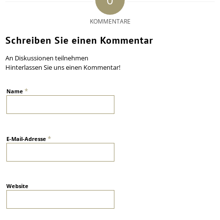
KOMMENTARE
Schreiben Sie einen Kommentar
An Diskussionen teilnehmen
Hinterlassen Sie uns einen Kommentar!
*
Name
*
E-Mail-Adresse
Website