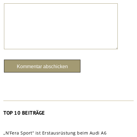
TOP 10 BEITRÄGE
„N’Fera Sport“ ist Erstausrüstung beim Audi A6