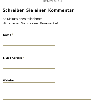
KOMMENTARE
Schreiben Sie einen Kommentar
An Diskussionen teilnehmen
Hinterlassen Sie uns einen Kommentar!
*
Name
*
E-Mail-Adresse
Website