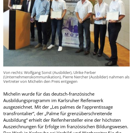
Von rechts: Wolfgang Sonst (Ausbilder), Ulrike Ferber
(Unternehmenskommunikation), Pierre Nercher (Ausbilder) nahmen als
Vertreter von Michelin den Preis entgegen
Michelin wurde für das deutsch-französische
Ausbildungsprogramm im Karlsruher Reifenwerk
ausgezeichnet. Mit der „Les palmes de l’apprentissage
transfrontalier“, der „Palme für grenzüberschreitende
Ausbildung“ erhielt der Reifenhersteller eine der höchsten
Auszeichnungen für Erfolge im französischen Bildungswesen.