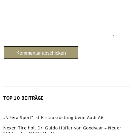
TOP 10 BEITRÄGE
„N’Fera Sport“ ist Erstausrüstung beim Audi A6
Nexen Tire holt Dr. Guido Hüffer von Goodyear – Neuer