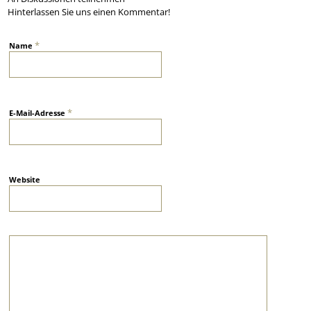
Hinterlassen Sie uns einen Kommentar!
*
Name
*
E-Mail-Adresse
Website