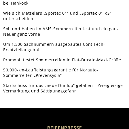
bei Hankook
Wie sich Metzelers „Sportec 01“ und „Sportec 01 RS“
unterscheiden
Soll und Haben im AMS-Sommerreifentest und ein ganz
Neuer ganz vorne
Um 1.300 Sachnummern ausgebautes ContiTech-
Ersatzteilangebot
Promobil testet Sommerreifen in Fiat-Ducato-Maxi-Größe
50.000-km-Laufleistungsgarantie für Norauto-
Sommerreifen „Prevensys 5”
Startschuss für das „neue Dunlop“ gefallen – Zweigleisige
Vermarktung und Sättigungsgefahr
REIFENPRESSE