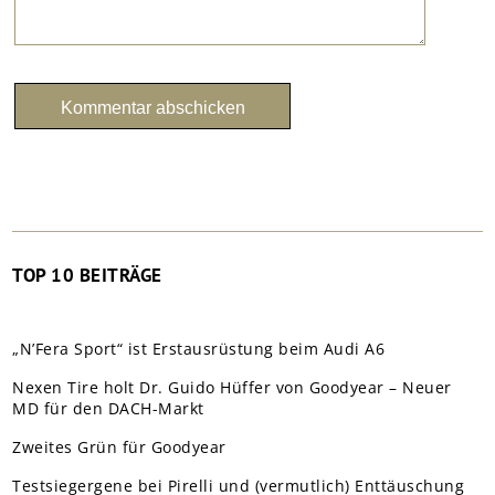
TOP 10 BEITRÄGE
„N’Fera Sport“ ist Erstausrüstung beim Audi A6
Nexen Tire holt Dr. Guido Hüffer von Goodyear – Neuer
MD für den DACH-Markt
Zweites Grün für Goodyear
Testsiegergene bei Pirelli und (vermutlich) Enttäuschung