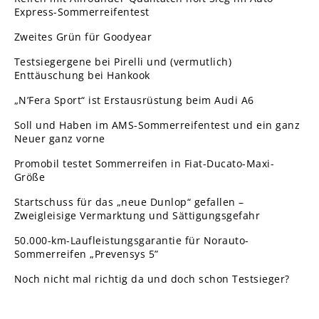
Express-Sommerreifentest
Zweites Grün für Goodyear
Testsiegergene bei Pirelli und (vermutlich)
Enttäuschung bei Hankook
„N’Fera Sport“ ist Erstausrüstung beim Audi A6
Soll und Haben im AMS-Sommerreifentest und ein ganz
Neuer ganz vorne
Promobil testet Sommerreifen in Fiat-Ducato-Maxi-
Größe
Startschuss für das „neue Dunlop“ gefallen –
Zweigleisige Vermarktung und Sättigungsgefahr
50.000-km-Laufleistungsgarantie für Norauto-
Sommerreifen „Prevensys 5”
Noch nicht mal richtig da und doch schon Testsieger?