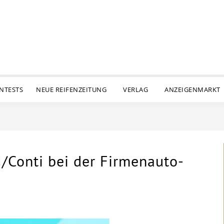
ENTESTS
NEUE REIFENZEITUNG
VERLAG
ANZEIGENMARKT
/Conti bei der Firmenauto-