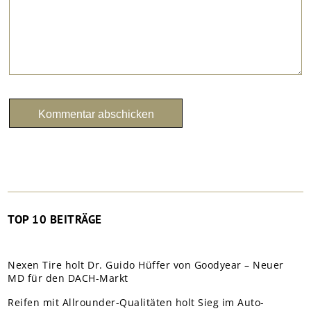
TOP 10 BEITRÄGE
Nexen Tire holt Dr. Guido Hüffer von Goodyear – Neuer
MD für den DACH-Markt
Reifen mit Allrounder-Qualitäten holt Sieg im Auto-