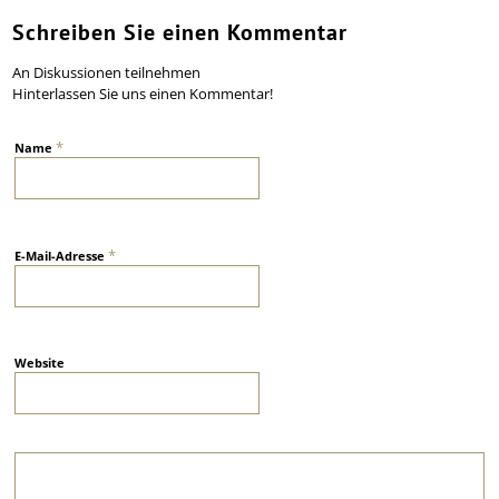
Schreiben Sie einen Kommentar
An Diskussionen teilnehmen
Hinterlassen Sie uns einen Kommentar!
*
Name
*
E-Mail-Adresse
Website