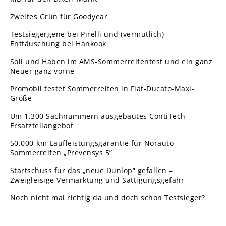
Zweites Grün für Goodyear
Testsiegergene bei Pirelli und (vermutlich)
Enttäuschung bei Hankook
Soll und Haben im AMS-Sommerreifentest und ein ganz
Neuer ganz vorne
Promobil testet Sommerreifen in Fiat-Ducato-Maxi-
Größe
Um 1.300 Sachnummern ausgebautes ContiTech-
Ersatzteilangebot
50.000-km-Laufleistungsgarantie für Norauto-
Sommerreifen „Prevensys 5”
Startschuss für das „neue Dunlop“ gefallen –
Zweigleisige Vermarktung und Sättigungsgefahr
Noch nicht mal richtig da und doch schon Testsieger?