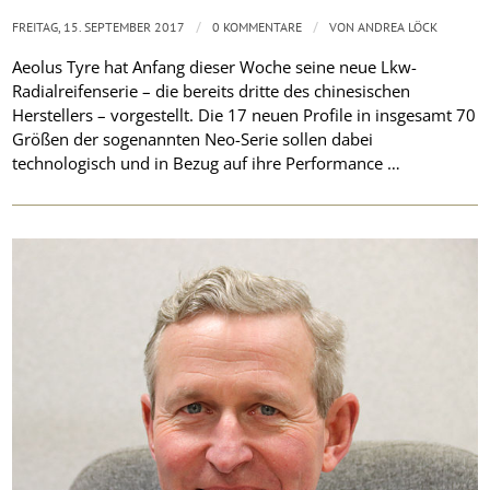
/
/
FREITAG, 15. SEPTEMBER 2017
0 KOMMENTARE
VON
ANDREA LÖCK
Aeolus Tyre hat Anfang dieser Woche seine neue Lkw-
Radialreifenserie – die bereits dritte des chinesischen
Herstellers – vorgestellt. Die 17 neuen Profile in insgesamt 70
Größen der sogenannten Neo-Serie sollen dabei
technologisch und in Bezug auf ihre Performance …