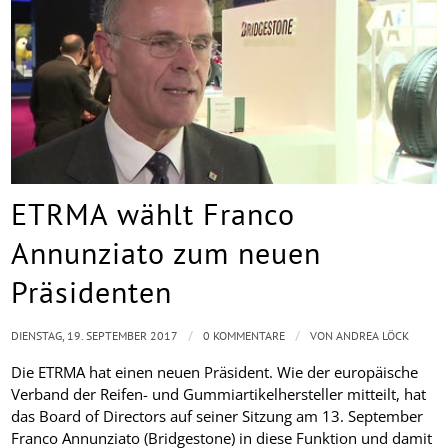
ETRMA wählt Franco
Annunziato zum neuen
Präsidenten
/
/
DIENSTAG, 19. SEPTEMBER 2017
0 KOMMENTARE
VON
ANDREA LÖCK
Die ETRMA hat einen neuen Präsident. Wie der europäische
Verband der Reifen- und Gummiartikelhersteller mitteilt, hat
das Board of Directors auf seiner Sitzung am 13. September
Franco Annunziato (Bridgestone) in diese Funktion und damit