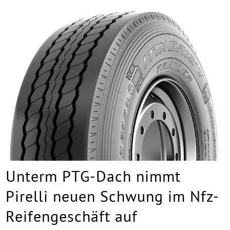
Unterm PTG-Dach nimmt
Pirelli neuen Schwung im Nfz-
Reifengeschäft auf