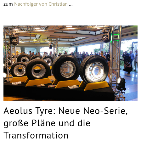
zum
Nachfolger von Christian
…
Aeolus Tyre: Neue Neo-Serie,
große Pläne und die
Transformation