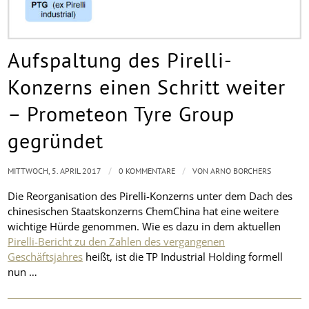
Aufspaltung des Pirelli-
Konzerns einen Schritt weiter
– Prometeon Tyre Group
gegründet
/
/
MITTWOCH, 5. APRIL 2017
0 KOMMENTARE
VON
ARNO BORCHERS
Die Reorganisation des Pirelli-Konzerns unter dem Dach des
chinesischen Staatskonzerns ChemChina hat eine weitere
wichtige Hürde genommen. Wie es dazu in dem aktuellen
Pirelli-Bericht zu den Zahlen des vergangenen
Geschäftsjahres
heißt, ist die TP Industrial Holding formell
nun …