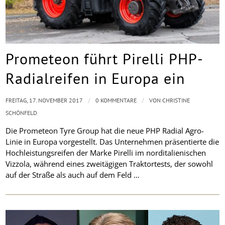
Prometeon führt Pirelli PHP-
Radialreifen in Europa ein
/
/
FREITAG, 17. NOVEMBER 2017
0 KOMMENTARE
VON
CHRISTINE
SCHÖNFELD
Die Prometeon Tyre Group hat die neue PHP Radial Agro-
Linie in Europa vorgestellt. Das Unternehmen präsentierte die
Hochleistungsreifen der Marke Pirelli im norditalienischen
Vizzola, während eines zweitägigen Traktortests, der sowohl
auf der Straße als auch auf dem Feld …