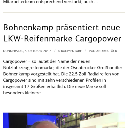
Mitarbeiterteam entsprechend verstärkt, auch …
Bohnenkamp präsentiert neue
LKW-Reifenmarke Cargopower
/
/
DONNERSTAG, 5. OKTOBER 2017
0 KOMMENTARE
VON
ANDREA LÖCK
Cargopower – so lautet der Name der neuen
Nutzfahrzeugreifenmarke, die der Osnabrücker Großhändler
Bohnenkamp vorgestellt hat. Die 22.5 Zoll Radialreifen von
Cargopower sind mit zehn verschiedenen Profilen in
insgesamt 17 Größen erhältlich. Die neue Marke soll
besonders kleinere …