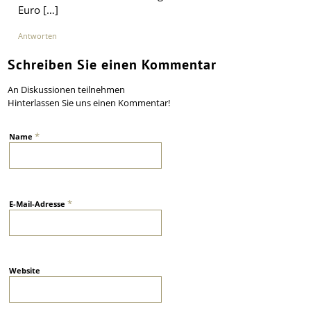
Euro […]
Antworten
Schreiben Sie einen Kommentar
An Diskussionen teilnehmen
Hinterlassen Sie uns einen Kommentar!
*
Name
*
E-Mail-Adresse
Website