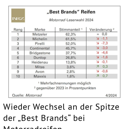
Wieder Wechsel an der Spitze
der „Best Brands“ bei
Motorradreifen