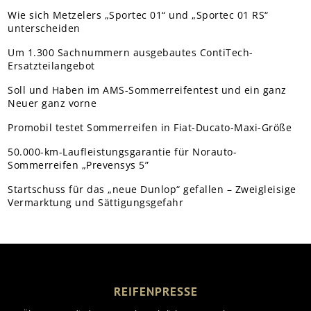
Wie sich Metzelers „Sportec 01“ und „Sportec 01 RS“
unterscheiden
Um 1.300 Sachnummern ausgebautes ContiTech-
Ersatzteilangebot
Soll und Haben im AMS-Sommerreifentest und ein ganz
Neuer ganz vorne
Promobil testet Sommerreifen in Fiat-Ducato-Maxi-Größe
50.000-km-Laufleistungsgarantie für Norauto-
Sommerreifen „Prevensys 5”
Startschuss für das „neue Dunlop“ gefallen – Zweigleisige
Vermarktung und Sättigungsgefahr
REIFENPRESSE