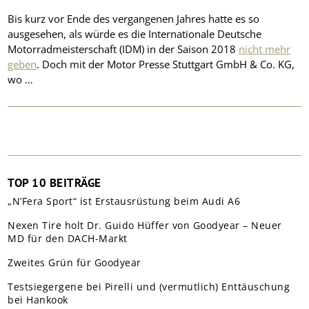
Bis kurz vor Ende des vergangenen Jahres hatte es so
ausgesehen, als würde es die Internationale Deutsche
Motorradmeisterschaft (IDM) in der Saison 2018
nicht mehr
geben
. Doch mit der Motor Presse Stuttgart GmbH & Co. KG,
wo …
TOP 10 BEITRÄGE
„N’Fera Sport“ ist Erstausrüstung beim Audi A6
Nexen Tire holt Dr. Guido Hüffer von Goodyear – Neuer
MD für den DACH-Markt
Zweites Grün für Goodyear
Testsiegergene bei Pirelli und (vermutlich) Enttäuschung
bei Hankook