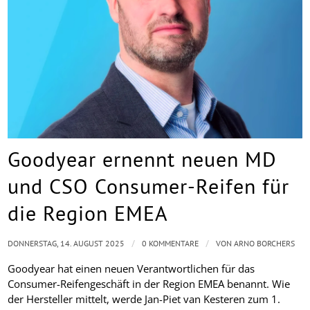
Goodyear ernennt neuen MD
und CSO Consumer-Reifen für
die Region EMEA
/
/
DONNERSTAG, 14. AUGUST 2025
0 KOMMENTARE
VON
ARNO BORCHERS
Goodyear hat einen neuen Verantwortlichen für das
Consumer-Reifengeschäft in der Region EMEA benannt. Wie
der Hersteller mittelt, werde Jan-Piet van Kesteren zum 1.