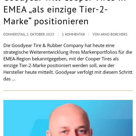
EMEA „als einzige Tier-2-
Marke“ positionieren
/
/
DONNERSTAG, 2. OKTOBER 2025
1 KOMMENTAR
VON
ARNO BORCHERS
Die Goodyear Tire & Rubber Company hat heute eine
strategische Weiterentwicklung ihres Markenportfolios für die
EMEA-Region bekanntgegeben, mit der Cooper Tires als
einzige Tier-2-Marke positioniert werden soll, wie der
Hersteller heute mitteilt. Goodyear verfolgt mit diesem Schritt
das …