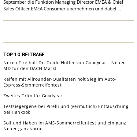
September die Funktion Managing Director EMEA & Chief
Sales Officer EMEA Consumer übernehmen und dabei …
TOP 10 BEITRÄGE
Nexen Tire holt Dr. Guido Hüffer von Goodyear – Neuer
MD für den DACH-Markt
Reifen mit Allrounder-Qualitäten holt Sieg im Auto-
Express-Sommerreifentest
Zweites Grün für Goodyear
Testsiegergene bei Pirelli und (vermutlich) Enttäuschung
bei Hankook
Soll und Haben im AMS-Sommerreifentest und ein ganz
Neuer ganz vorne