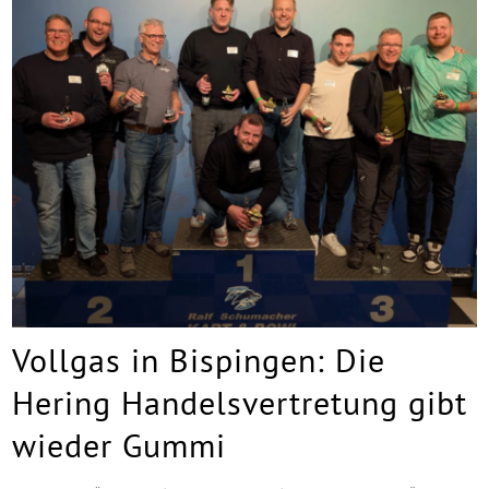
Vollgas in Bispingen: Die
Hering Handelsvertretung gibt
wieder Gummi