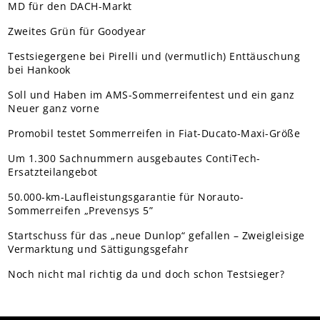
MD für den DACH-Markt
Zweites Grün für Goodyear
Testsiegergene bei Pirelli und (vermutlich) Enttäuschung
bei Hankook
Soll und Haben im AMS-Sommerreifentest und ein ganz
Neuer ganz vorne
Promobil testet Sommerreifen in Fiat-Ducato-Maxi-Größe
Um 1.300 Sachnummern ausgebautes ContiTech-
Ersatzteilangebot
50.000-km-Laufleistungsgarantie für Norauto-
Sommerreifen „Prevensys 5”
Startschuss für das „neue Dunlop“ gefallen – Zweigleisige
Vermarktung und Sättigungsgefahr
Noch nicht mal richtig da und doch schon Testsieger?