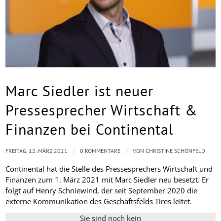
Marc Siedler ist neuer
Pressesprecher Wirtschaft &
Finanzen bei Continental
/
/
FREITAG, 12. MÄRZ 2021
0 KOMMENTARE
VON
CHRISTINE SCHÖNFELD
Continental hat die Stelle des Pressesprechers Wirtschaft und
Finanzen zum 1. März 2021 mit Marc Siedler neu besetzt. Er
folgt auf Henry Schniewind, der seit September 2020 die
externe Kommunikation des Geschäftsfelds Tires leitet.
Sie sind noch kein