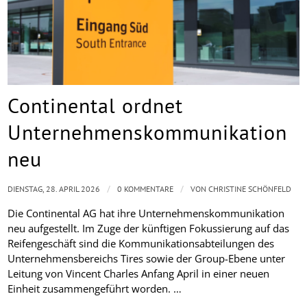
Continental ordnet
Unternehmenskommunikation
neu
/
/
DIENSTAG, 28. APRIL 2026
0 KOMMENTARE
VON
CHRISTINE SCHÖNFELD
Die Continental AG hat ihre Unternehmenskommunikation
neu aufgestellt. Im Zuge der künftigen Fokussierung auf das
Reifengeschäft sind die Kommunikationsabteilungen des
Unternehmensbereichs Tires sowie der Group-Ebene unter
Leitung von Vincent Charles Anfang April in einer neuen
Einheit zusammengeführt worden. …