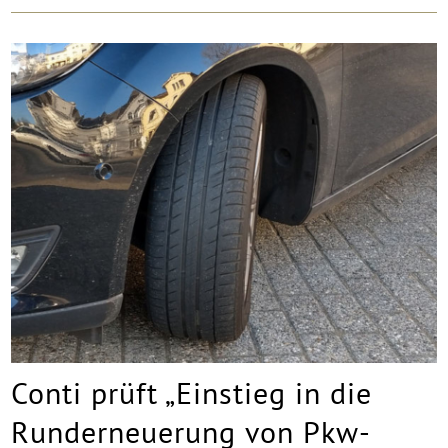
Conti prüft „Einstieg in die
Runderneuerung von Pkw-