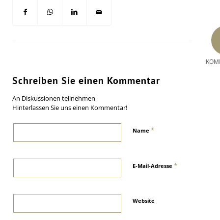
KOM
Schreiben Sie einen Kommentar
An Diskussionen teilnehmen
Hinterlassen Sie uns einen Kommentar!
*
Name
*
E-Mail-Adresse
Website