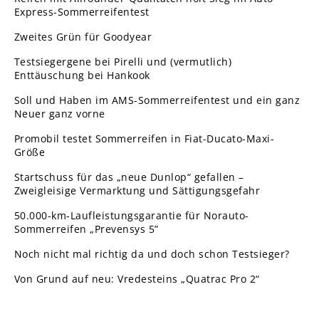
Express-Sommerreifentest
Zweites Grün für Goodyear
Testsiegergene bei Pirelli und (vermutlich)
Enttäuschung bei Hankook
Soll und Haben im AMS-Sommerreifentest und ein ganz
Neuer ganz vorne
Promobil testet Sommerreifen in Fiat-Ducato-Maxi-
Größe
Startschuss für das „neue Dunlop“ gefallen –
Zweigleisige Vermarktung und Sättigungsgefahr
50.000-km-Laufleistungsgarantie für Norauto-
Sommerreifen „Prevensys 5”
Noch nicht mal richtig da und doch schon Testsieger?
Von Grund auf neu: Vredesteins „Quatrac Pro 2“