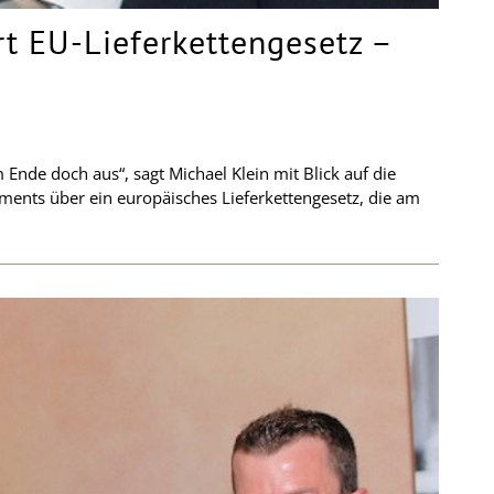
rt EU-Lieferkettengesetz –
 Ende doch aus“, sagt Michael Klein mit Blick auf die
ments über ein europäisches Lieferkettengesetz, die am