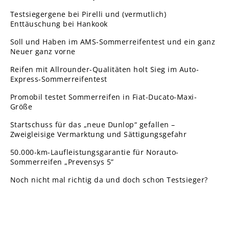
Testsiegergene bei Pirelli und (vermutlich)
Enttäuschung bei Hankook
Soll und Haben im AMS-Sommerreifentest und ein ganz
Neuer ganz vorne
Reifen mit Allrounder-Qualitäten holt Sieg im Auto-
Express-Sommerreifentest
Promobil testet Sommerreifen in Fiat-Ducato-Maxi-
Größe
Startschuss für das „neue Dunlop“ gefallen –
Zweigleisige Vermarktung und Sättigungsgefahr
50.000-km-Laufleistungsgarantie für Norauto-
Sommerreifen „Prevensys 5”
Noch nicht mal richtig da und doch schon Testsieger?