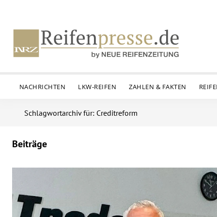
NACHRICHTEN
LKW-REIFEN
ZAHLEN & FAKTEN
REIF
Schlagwortarchiv für: Creditreform
Beiträge