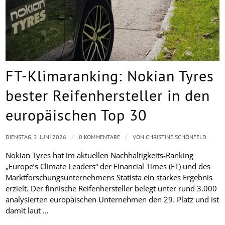
FT-Klimaranking: Nokian Tyres
bester Reifenhersteller in den
europäischen Top 30
/
/
DIENSTAG, 2. JUNI 2026
0 KOMMENTARE
VON
CHRISTINE SCHÖNFELD
Nokian Tyres hat im aktuellen Nachhaltigkeits-Ranking
„Europe’s Climate Leaders“ der Financial Times (FT) und des
Marktforschungsunternehmens Statista ein starkes Ergebnis
erzielt. Der finnische Reifenhersteller belegt unter rund 3.000
analysierten europäischen Unternehmen den 29. Platz und ist
damit laut …