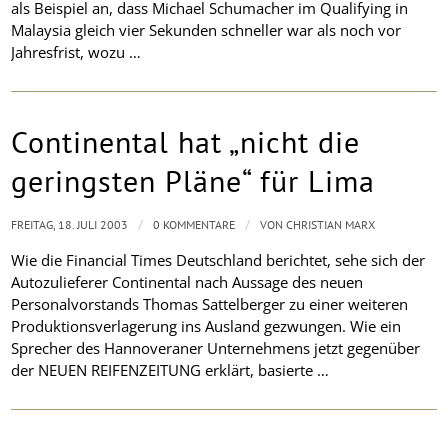
als Beispiel an, dass Michael Schumacher im Qualifying in
Malaysia gleich vier Sekunden schneller war als noch vor
Jahresfrist, wozu …
Continental hat „nicht die
geringsten Pläne“ für Lima
/
/
FREITAG, 18. JULI 2003
0 KOMMENTARE
VON
CHRISTIAN MARX
Wie die Financial Times Deutschland berichtet, sehe sich der
Autozulieferer Continental nach Aussage des neuen
Personalvorstands Thomas Sattelberger zu einer weiteren
Produktionsverlagerung ins Ausland gezwungen. Wie ein
Sprecher des Hannoveraner Unternehmens jetzt gegenüber
der NEUEN REIFENZEITUNG erklärt, basierte …