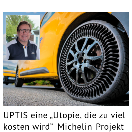
UPTIS eine „Utopie, die zu viel
kosten wird“- Michelin-Projekt