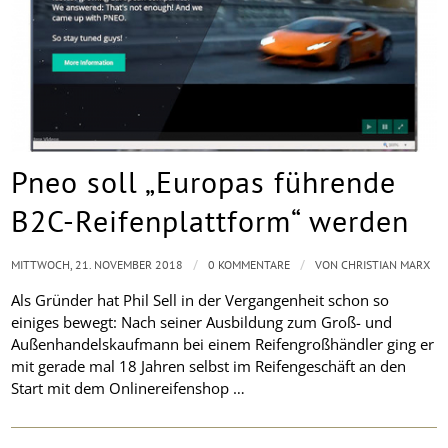
Pneo soll „Europas führende
B2C-Reifenplattform“ werden
/
/
MITTWOCH, 21. NOVEMBER 2018
0 KOMMENTARE
VON
CHRISTIAN MARX
Als Gründer hat Phil Sell in der Vergangenheit schon so
einiges bewegt: Nach seiner Ausbildung zum Groß- und
Außenhandelskaufmann bei einem Reifengroßhändler ging er
mit gerade mal 18 Jahren selbst im Reifengeschäft an den
Start mit dem Onlinereifenshop …