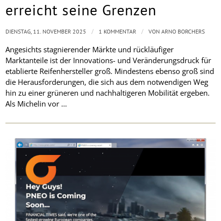
erreicht seine Grenzen
/
/
DIENSTAG, 11. NOVEMBER 2025
1 KOMMENTAR
VON
ARNO BORCHERS
Angesichts stagnierender Märkte und rückläufiger
Marktanteile ist der Innovations- und Veränderungsdruck für
etablierte Reifenhersteller groß. Mindestens ebenso groß sind
die Herausforderungen, die sich aus dem notwendigen Weg
hin zu einer grüneren und nachhaltigeren Mobilität ergeben.
Als Michelin vor …