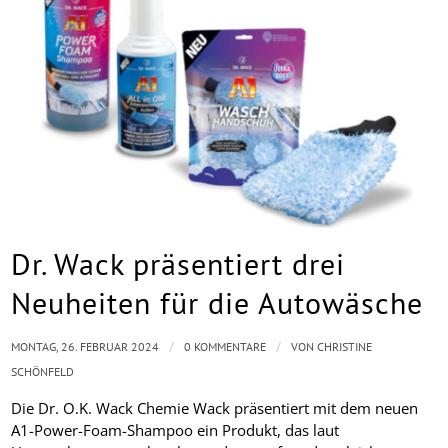
Dr. Wack präsentiert drei
Neuheiten für die Autowäsche
/
/
MONTAG, 26. FEBRUAR 2024
0 KOMMENTARE
VON
CHRISTINE
SCHÖNFELD
Die Dr. O.K. Wack Chemie Wack präsentiert mit dem neuen
A1-Power-Foam-Shampoo ein Produkt, das laut