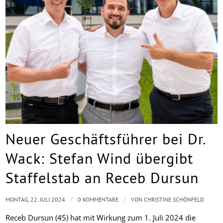
Neuer Geschäftsführer bei Dr.
Wack: Stefan Wind übergibt
Staffelstab an Receb Dursun
/
/
MONTAG, 22. JULI 2024
0 KOMMENTARE
VON
CHRISTINE SCHÖNFELD
Receb Dursun (45) hat mit Wirkung zum 1. Juli 2024 die