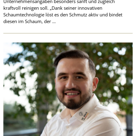
Unternehmensangaben besonders sanft und zugleich
kraftvoll reinigen soll. „Dank seiner innovativen
Schaumtechnologie löst es den Schmutz aktiv und bindet
diesen im Schaum, der …