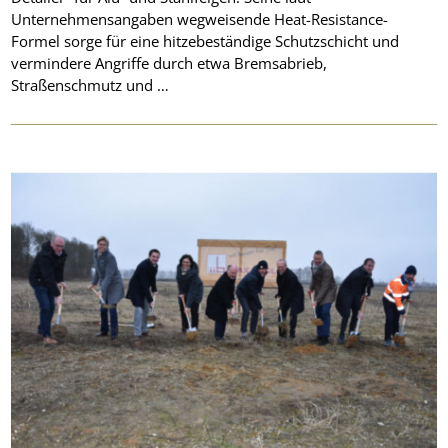
Unternehmensangaben wegweisende Heat-Resistance-
Formel sorge für eine hitzebeständige Schutzschicht und
vermindere Angriffe durch etwa Bremsabrieb,
Straßenschmutz und …