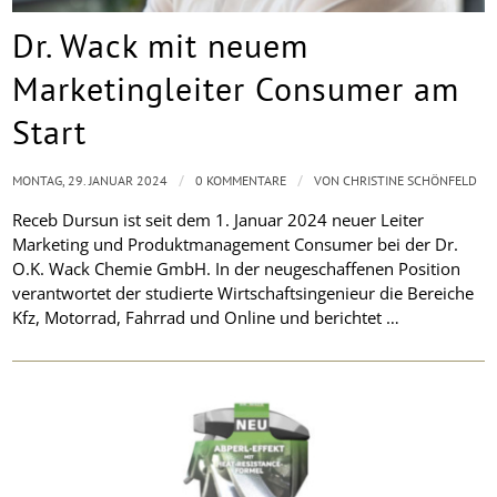
Dr. Wack mit neuem
Marketingleiter Consumer am
Start
/
/
MONTAG, 29. JANUAR 2024
0 KOMMENTARE
VON
CHRISTINE SCHÖNFELD
Receb Dursun ist seit dem 1. Januar 2024 neuer Leiter
Marketing und Produktmanagement Consumer bei der Dr.
O.K. Wack Chemie GmbH. In der neugeschaffenen Position
verantwortet der studierte Wirtschaftsingenieur die Bereiche
Kfz, Motorrad, Fahrrad und Online und berichtet …