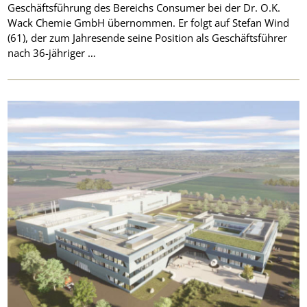
Geschäftsführung des Bereichs Consumer bei der Dr. O.K.
Wack Chemie GmbH übernommen. Er folgt auf Stefan Wind
(61), der zum Jahresende seine Position als Geschäftsführer
nach 36-jähriger …