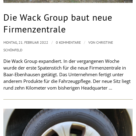
Die Wack Group baut neue
Firmenzentrale
/
/
MONTAG, 21. FEBRUAR 2022
0 KOMMENTARE
VON
CHRISTINE
SCHÖNFELD
Die Wack Group expandiert. In der vergangenen Woche
wurde der erste Spatenstich für die neue Firmenzentrale in
Baar-Ebenhausen getätigt. Das Unternehmen fertigt unter
anderem Produkte für die Fahrzeugpflege. Der neue Sitz liegt
rund zehn Kilometer vom bisherigen Headquarter …