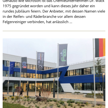
Genauso wie Microsoft ist das Chemieunternehmen Dr. Wack
1975 gegründet worden und kann dieses Jahr daher ein
rundes Jubiläum feiern. Der Anbieter, mit dessen Namen viele
in der Reifen- und Räderbranche vor allem dessen
Felgenreiniger verbinden, hat anlässlich …