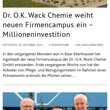
Dr. O.K. Wack Chemie weiht
neuen Firmencampus ein –
Millioneninvestition
/
/
MITTWOCH, 30. OKTOBER 2024
0 KOMMENTARE
VON
ARNO BORCHERS
In den vergangenen Monaten war in Baar-Ebenhausen bei
Ingolstadt der neue Firmencampus der Dr. O.K. Wack Chemie
GmbH entstanden. Ende vergangener Woche nun hat der
Anbieter von Pflege- und Reinigungsmitteln im Rahmen eines
Presseevents erstmals die Pforten seines …