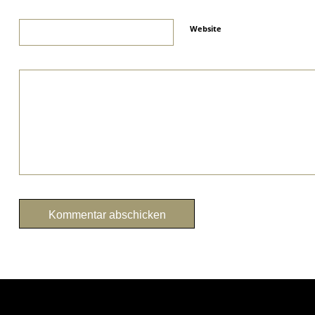
Website