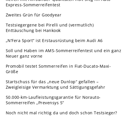
Express-Sommerreifentest
Zweites Grün für Goodyear
Testsiegergene bei Pirelli und (vermutlich)
Enttäuschung bei Hankook
„N’Fera Sport“ ist Erstausrüstung beim Audi A6
Soll und Haben im AMS-Sommerreifentest und ein ganz
Neuer ganz vorne
Promobil testet Sommerreifen in Fiat-Ducato-Maxi-
Größe
Startschuss für das „neue Dunlop“ gefallen –
Zweigleisige Vermarktung und Sättigungsgefahr
50.000-km-Laufleistungsgarantie für Norauto-
Sommerreifen „Prevensys 5”
Noch nicht mal richtig da und doch schon Testsieger?