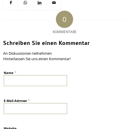
0
KOMMENTARE
Schreiben Sie einen Kommentar
An Diskussionen teilnehmen
Hinterlassen Sie uns einen Kommentar!
*
Name
*
E-Mail-Adresse
Website