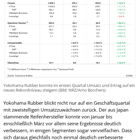
Yokohama Rubber konnte im ersten Quartal Umsatz und Ertrag auf ein
neues Rekordniveau steigern (Bild: NRZ/Arno Borchers)
Yokohama Rubber blickt nicht nur auf ein Geschäftsquartal
mit zweistelligen Umsatzzuwächsen zurück. Der aus Japan
stammende Reifenhersteller konnte von Januar bis
einschließlich März vor allem seine Ergebnisse deutlich
verbessern, in einigen Segmenten sogar vervielfachen. Dass
sich daraus gleichfalls noch einmal deutlich verbesserte