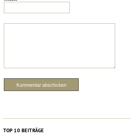
TOP 10 BEITRÄGE