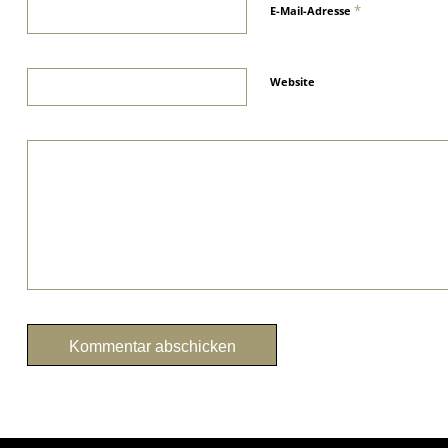
*
E-Mail-Adresse
Website