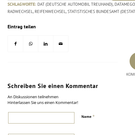
SCHLAGWORTE:
DAT (DEUTSCHE AUTOMOBIL TREUHAND)
,
DATAMEGO
RADWECHSEL
,
REIFENWECHSEL
,
STATISTISCHES BUNDESAMT (DESTAT
Eintrag teilen
KOM
Schreiben Sie einen Kommentar
An Diskussionen teilnehmen
Hinterlassen Sie uns einen Kommentar!
*
Name