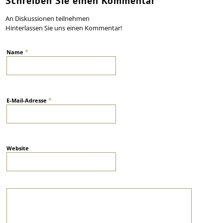
Schreiben Sie einen Kommentar
An Diskussionen teilnehmen
Hinterlassen Sie uns einen Kommentar!
*
Name
*
E-Mail-Adresse
Website