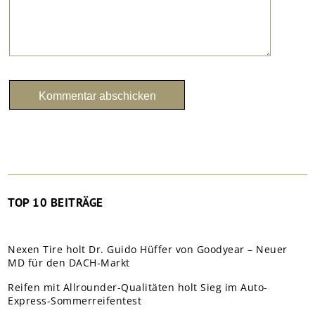
TOP 10 BEITRÄGE
Nexen Tire holt Dr. Guido Hüffer von Goodyear – Neuer
MD für den DACH-Markt
Reifen mit Allrounder-Qualitäten holt Sieg im Auto-
Express-Sommerreifentest