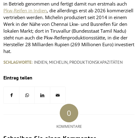
in Betrieb genommen und fertigt damit nun erstmals auch
Pkw-Reifen in Indien
, die allerdings erst ab 2026 kommerziell
vertrieben werden. Michelin produziert seit 2014 in einem
Werk in der Nähe von Chennai Lkw- und Busreifen für den
lokalen Markt; dort in Tiruvallur (Bundesstaat Tamil Nadu)
steht nun auch die Pkw-Reifenproduktionsstätte, in die der
Hersteller 28 Milliarden Rupien (269 Millionen Euro) investiert
hat.
SCHLAGWORTE:
INDIEN
,
MICHELIN
,
PRODUKTIONSKAPAZITÄTEN
Eintrag teilen
0
KOMMENTARE