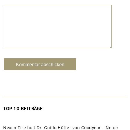
TOP 10 BEITRÄGE
Nexen Tire holt Dr. Guido Hüffer von Goodyear – Neuer