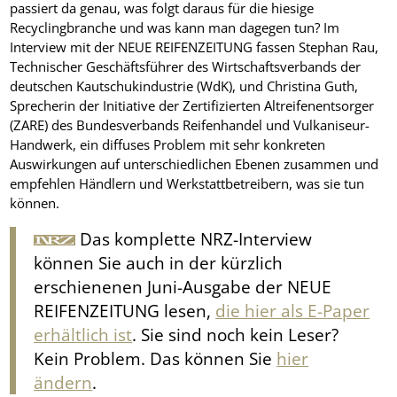
passiert da genau, was folgt daraus für die hiesige
Recyclingbranche und was kann man dagegen tun? Im
Interview mit der NEUE REIFENZEITUNG fassen Stephan Rau,
Technischer Geschäftsführer des Wirtschaftsverbands der
deutschen Kautschukindustrie (WdK), und Christina Guth,
Sprecherin der Initiative der Zertifizierten Altreifenentsorger
(ZARE) des Bundesverbands Reifenhandel und Vulkaniseur-
Handwerk, ein diffuses Problem mit sehr konkreten
Auswirkungen auf unterschiedlichen Ebenen zusammen und
empfehlen Händlern und Werkstattbetreibern, was sie tun
können.
Das komplette NRZ-Interview
können Sie auch in der kürzlich
erschienenen Juni-Ausgabe der NEUE
REIFENZEITUNG lesen,
die hier als E-Paper
erhältlich ist
. Sie sind noch kein Leser?
Kein Problem. Das können Sie
hier
ändern
.