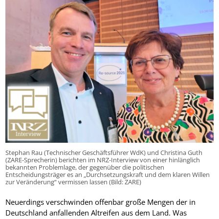
Stephan Rau (Technischer Geschäftsführer WdK) und Christina Guth
(ZARE-Sprecherin) berichten im NRZ-Interview von einer hinlänglich
bekannten Problemlage, der gegenüber die politischen
Entscheidungsträger es an „Durchsetzungskraft und dem klaren Willen
zur Veränderung“ vermissen lassen (Bild: ZARE)
Neuerdings verschwinden offenbar große Mengen der in
Deutschland anfallenden Altreifen aus dem Land. Was