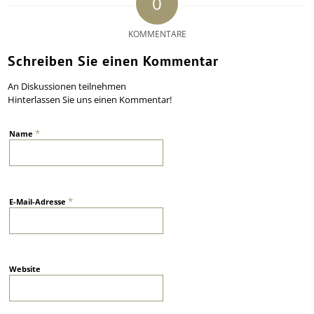
0
KOMMENTARE
Schreiben Sie einen Kommentar
An Diskussionen teilnehmen
Hinterlassen Sie uns einen Kommentar!
*
Name
*
E-Mail-Adresse
Website