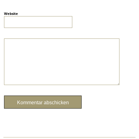
Website