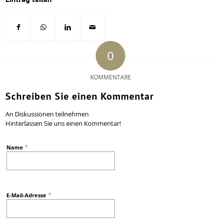
0
KOMMENTARE
Schreiben Sie einen Kommentar
An Diskussionen teilnehmen
Hinterlassen Sie uns einen Kommentar!
*
Name
*
E-Mail-Adresse