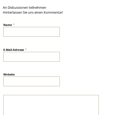
An Diskussionen teilnehmen
Hinterlassen Sie uns einen Kommentar!
*
Name
*
E-Mail-Adresse
Website