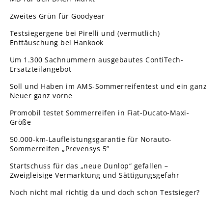
Zweites Grün für Goodyear
Testsiegergene bei Pirelli und (vermutlich)
Enttäuschung bei Hankook
Um 1.300 Sachnummern ausgebautes ContiTech-
Ersatzteilangebot
Soll und Haben im AMS-Sommerreifentest und ein ganz
Neuer ganz vorne
Promobil testet Sommerreifen in Fiat-Ducato-Maxi-
Größe
50.000-km-Laufleistungsgarantie für Norauto-
Sommerreifen „Prevensys 5”
Startschuss für das „neue Dunlop“ gefallen –
Zweigleisige Vermarktung und Sättigungsgefahr
Noch nicht mal richtig da und doch schon Testsieger?