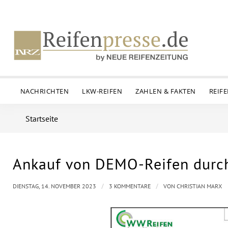
NACHRICHTEN
LKW-REIFEN
ZAHLEN & FAKTEN
REIF
Startseite
Ankauf von DEMO-Reifen durc
/
/
DIENSTAG, 14. NOVEMBER 2023
3 KOMMENTARE
VON
CHRISTIAN MARX