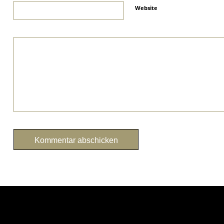
Website