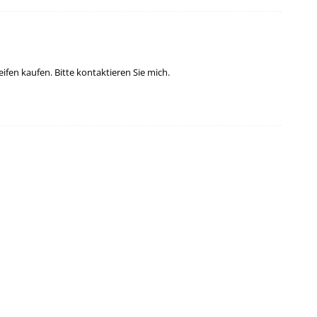
fen kaufen. Bitte kontaktieren Sie mich.