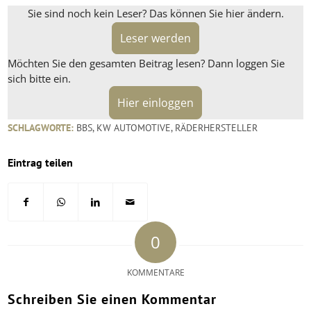
Sie sind noch kein Leser? Das können Sie hier ändern.
Leser werden
Möchten Sie den gesamten Beitrag lesen? Dann loggen Sie
sich bitte ein.
Hier einloggen
SCHLAGWORTE:
BBS
,
KW AUTOMOTIVE
,
RÄDERHERSTELLER
Eintrag teilen
0
KOMMENTARE
Schreiben Sie einen Kommentar