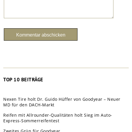
TOP 10 BEITRÄGE
Nexen Tire holt Dr. Guido Hüffer von Goodyear – Neuer
MD für den DACH-Markt
Reifen mit Allrounder-Qualitäten holt Sieg im Auto-
Express-Sommerreifentest
Zweites Grün für Goodyear