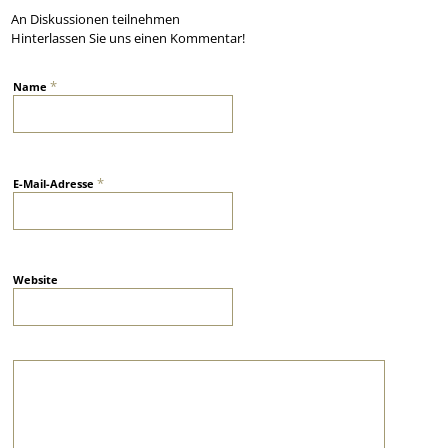
An Diskussionen teilnehmen
Hinterlassen Sie uns einen Kommentar!
*
Name
*
E-Mail-Adresse
Website