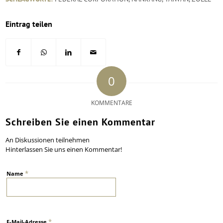
Eintrag teilen
0
KOMMENTARE
Schreiben Sie einen Kommentar
An Diskussionen teilnehmen
Hinterlassen Sie uns einen Kommentar!
*
Name
*
E-Mail-Adresse