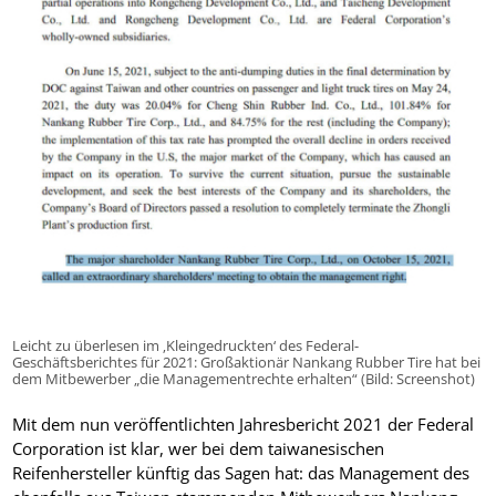
Leicht zu überlesen im ‚Kleingedruckten‘ des Federal-
Geschäftsberichtes für 2021: Großaktionär Nankang Rubber Tire hat bei
dem Mitbewerber „die Managementrechte erhalten“ (Bild: Screenshot)
Mit dem nun veröffentlichten Jahresbericht 2021 der Federal
Corporation ist klar, wer bei dem taiwanesischen
Reifenhersteller künftig das Sagen hat: das Management des