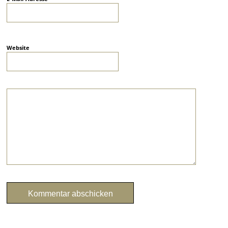
Website