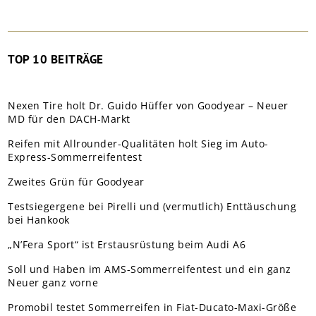
TOP 10 BEITRÄGE
Nexen Tire holt Dr. Guido Hüffer von Goodyear – Neuer
MD für den DACH-Markt
Reifen mit Allrounder-Qualitäten holt Sieg im Auto-
Express-Sommerreifentest
Zweites Grün für Goodyear
Testsiegergene bei Pirelli und (vermutlich) Enttäuschung
bei Hankook
„N’Fera Sport“ ist Erstausrüstung beim Audi A6
Soll und Haben im AMS-Sommerreifentest und ein ganz
Neuer ganz vorne
Promobil testet Sommerreifen in Fiat-Ducato-Maxi-Größe