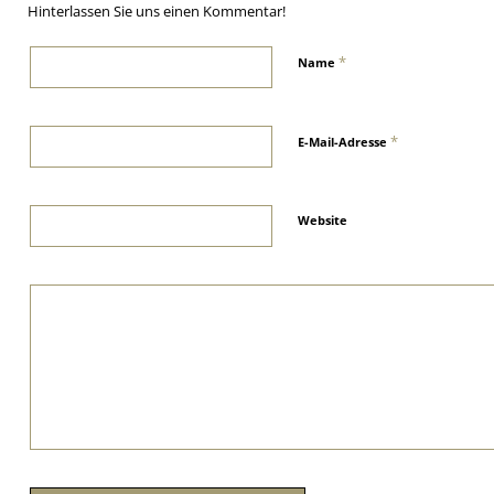
Hinterlassen Sie uns einen Kommentar!
*
Name
*
E-Mail-Adresse
Website