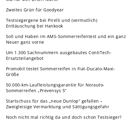
Zweites Grün für Goodyear
Testsiegergene bei Pirelli und (vermutlich)
Enttäuschung bei Hankook
Soll und Haben im AMS-Sommerreifentest und ein ganz
Neuer ganz vorne
Um 1.300 Sachnummern ausgebautes ContiTech-
Ersatzteilangebot
Promobil testet Sommerreifen in Fiat-Ducato-Maxi-
Größe
50.000-km-Laufleistungsgarantie für Norauto-
Sommerreifen „Prevensys 5”
Startschuss für das „neue Dunlop“ gefallen –
Zweigleisige Vermarktung und Sättigungsgefahr
Noch nicht mal richtig da und doch schon Testsieger?