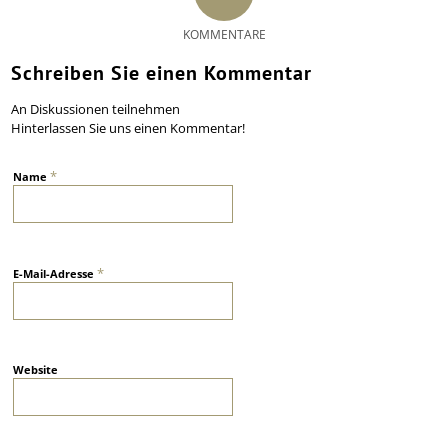
KOMMENTARE
Schreiben Sie einen Kommentar
An Diskussionen teilnehmen
Hinterlassen Sie uns einen Kommentar!
*
Name
*
E-Mail-Adresse
Website