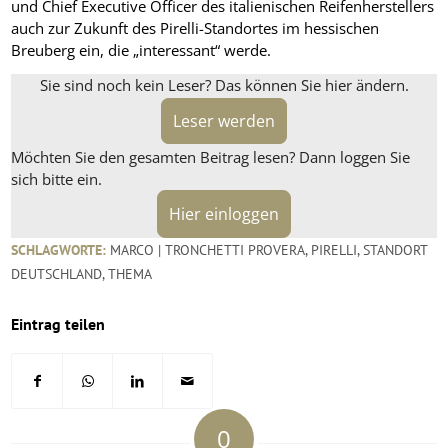
und Chief Executive Officer des italienischen Reifenherstellers
auch zur Zukunft des Pirelli-Standortes im hessischen
Breuberg ein, die „interessant“ werde.
Sie sind noch kein Leser? Das können Sie hier ändern.
Leser werden
Möchten Sie den gesamten Beitrag lesen? Dann loggen Sie
sich bitte ein.
Hier einloggen
SCHLAGWORTE:
MARCO | TRONCHETTI PROVERA
,
PIRELLI
,
STANDORT
DEUTSCHLAND
,
THEMA
Eintrag teilen
0