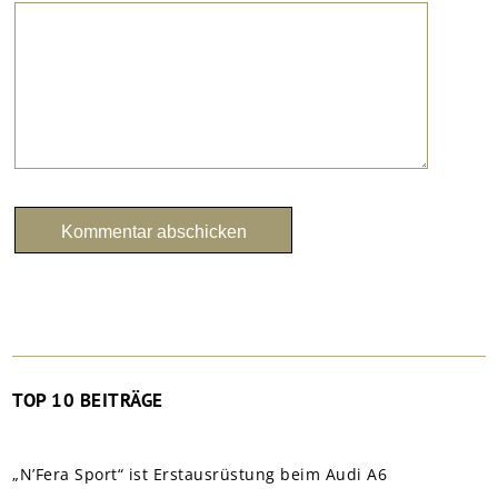
TOP 10 BEITRÄGE
„N’Fera Sport“ ist Erstausrüstung beim Audi A6