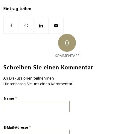
Eintrag teilen
0
KOMMENTARE
Schreiben Sie einen Kommentar
An Diskussionen teilnehmen
Hinterlassen Sie uns einen Kommentar!
*
Name
*
E-Mail-Adresse