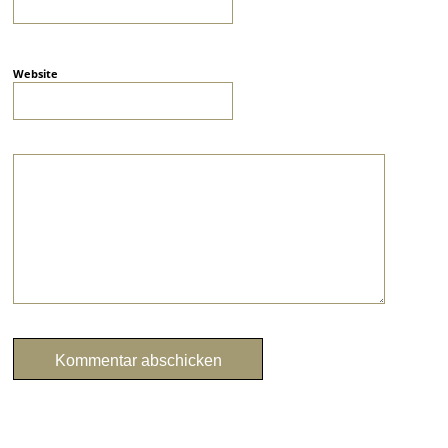
Website