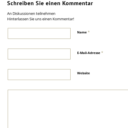
Schreiben Sie einen Kommentar
An Diskussionen teilnehmen
Hinterlassen Sie uns einen Kommentar!
*
Name
*
E-Mail-Adresse
Website