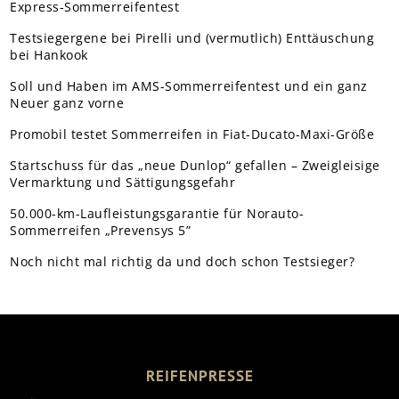
Express-Sommerreifentest
Testsiegergene bei Pirelli und (vermutlich) Enttäuschung
bei Hankook
Soll und Haben im AMS-Sommerreifentest und ein ganz
Neuer ganz vorne
Promobil testet Sommerreifen in Fiat-Ducato-Maxi-Größe
Startschuss für das „neue Dunlop“ gefallen – Zweigleisige
Vermarktung und Sättigungsgefahr
50.000-km-Laufleistungsgarantie für Norauto-
Sommerreifen „Prevensys 5”
Noch nicht mal richtig da und doch schon Testsieger?
REIFENPRESSE