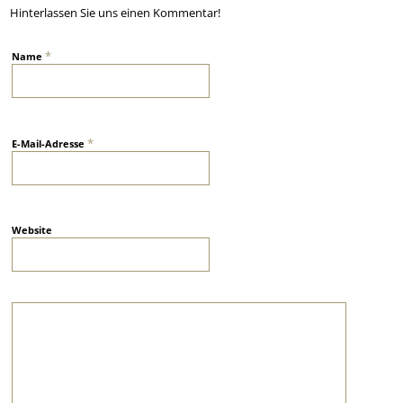
Hinterlassen Sie uns einen Kommentar!
*
Name
*
E-Mail-Adresse
Website