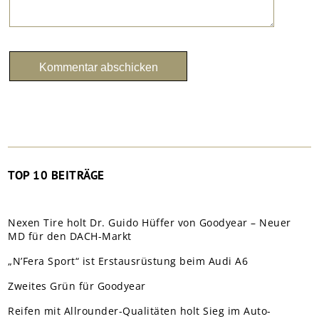
TOP 10 BEITRÄGE
Nexen Tire holt Dr. Guido Hüffer von Goodyear – Neuer
MD für den DACH-Markt
„N’Fera Sport“ ist Erstausrüstung beim Audi A6
Zweites Grün für Goodyear
Reifen mit Allrounder-Qualitäten holt Sieg im Auto-